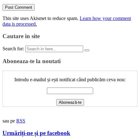
This site uses Akismet to reduce spam.
Learn how your comment
data is processed.
Cautare in site
Search for:
Aboneaza-te la noutati
Introdu e-mailul și ești notificat când publicăm ceva nou:
sau pe
RSS
Urmăriți-ne și pe facebook