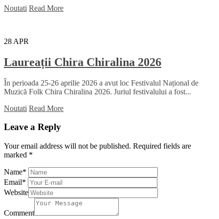
Noutati
Read More
28
APR
Laureații Chira Chiralina 2026
În perioada 25-26 aprilie 2026 a avut loc Festivalul Național de
Muzică Folk Chira Chiralina 2026. Juriul festivalului a fost...
Noutati
Read More
Leave a Reply
Your email address will not be published.
Required fields are
marked
*
Name
*
Email
*
Website
Comment