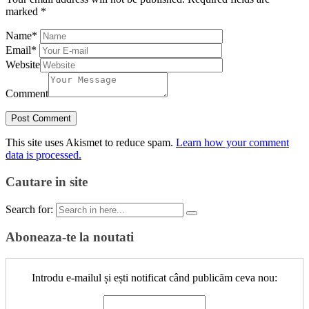
marked
*
Name
*
Email
*
Website
Comment
This site uses Akismet to reduce spam.
Learn how your comment
data is processed.
Cautare in site
Search for:
Aboneaza-te la noutati
Introdu e-mailul și ești notificat când publicăm ceva nou: