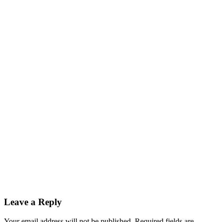
Leave a Reply
Your email address will not be published.
Required fields are