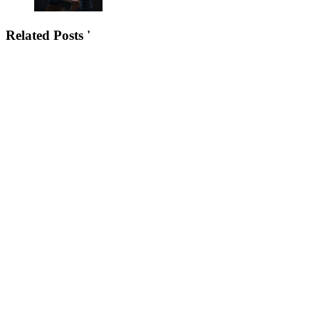
Related Posts '