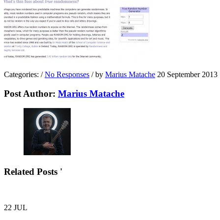
Categories:
/
No Responses
/
by
Marius Matache
20 September 2013
Post Author:
Marius Matache
Related Posts '
22
JUL