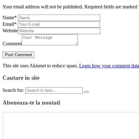
Your email address will not be published.
Required fields are marked
Name
*
Email
*
Website
Comment
This site uses Akismet to reduce spam.
Learn how your comment data 
Cautare in site
Search for:
Aboneaza-te la noutati