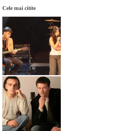
Cele mai citite