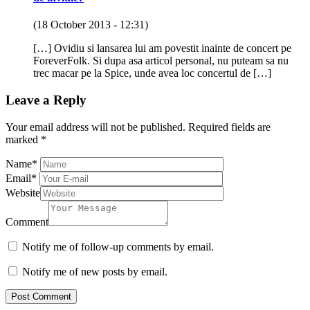
(18 October 2013 - 12:31)
[…] Ovidiu si lansarea lui am povestit inainte de concert pe
ForeverFolk. Si dupa asa articol personal, nu puteam sa nu
trec macar pe la Spice, unde avea loc concertul de […]
Leave a Reply
Your email address will not be published.
Required fields are
marked
*
Name
*
Email
*
Website
Comment
Notify me of follow-up comments by email.
Notify me of new posts by email.