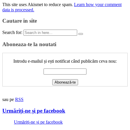
This site uses Akismet to reduce spam.
Learn how your comment
data is processed.
Cautare in site
Search for:
Aboneaza-te la noutati
Introdu e-mailul și ești notificat când publicăm ceva nou:
sau pe
RSS
Urmăriți-ne și pe facebook
Urmăriți-ne și pe facebook