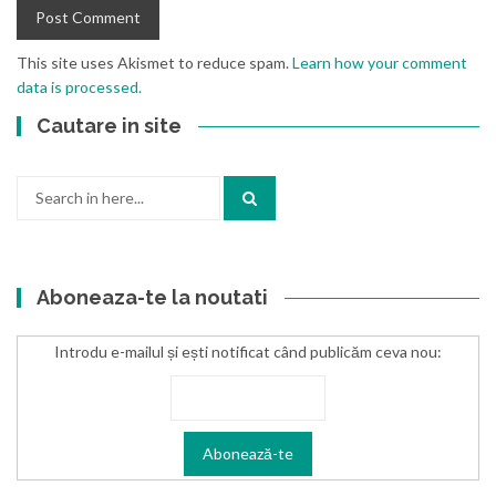
This site uses Akismet to reduce spam.
Learn how your comment
data is processed.
Cautare in site
Search
for:
Aboneaza-te la noutati
Introdu e-mailul și ești notificat când publicăm ceva nou: