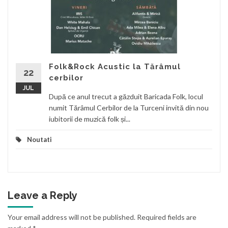
Folk&Rock Acustic la Tărâmul
22
cerbilor
JUL
După ce anul trecut a găzduit Baricada Folk, locul
numit Tărâmul Cerbilor de la Turceni invită din nou
iubitorii de muzică folk și...
Noutati
Leave a Reply
Your email address will not be published.
Required fields are