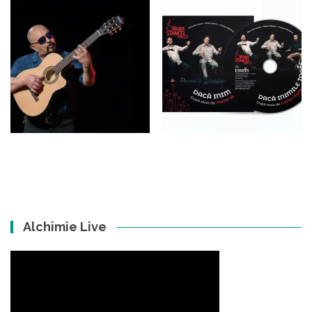
Alchimie Live