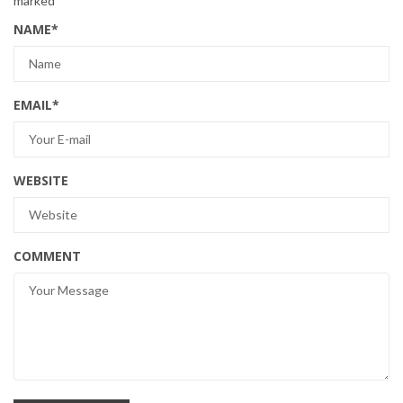
marked
*
NAME
*
EMAIL
*
WEBSITE
COMMENT