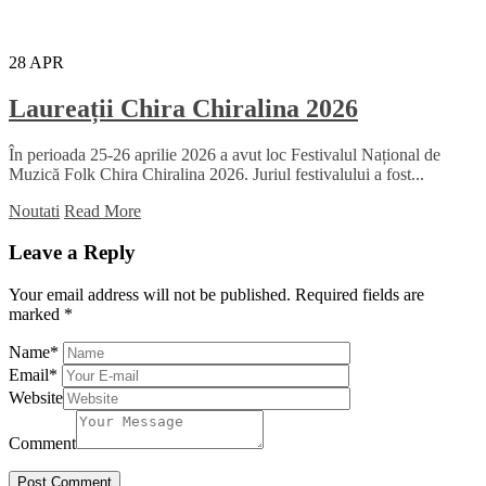
28
APR
Laureații Chira Chiralina 2026
În perioada 25-26 aprilie 2026 a avut loc Festivalul Național de
Muzică Folk Chira Chiralina 2026. Juriul festivalului a fost...
Noutati
Read More
Leave a Reply
Your email address will not be published.
Required fields are
marked
*
Name
*
Email
*
Website
Comment