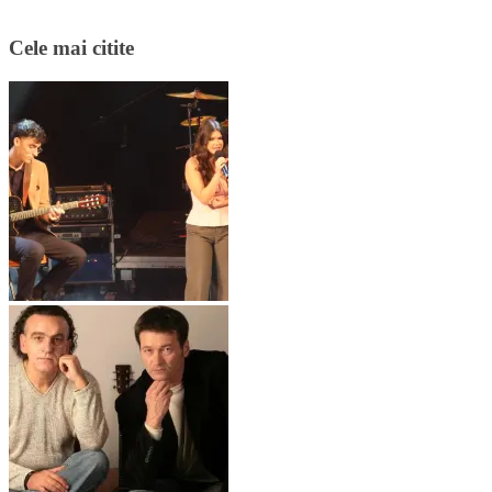
Cele mai citite