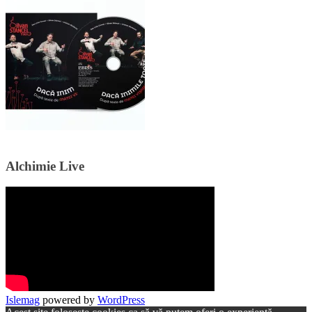
Alchimie Live
Islemag
powered by
WordPress