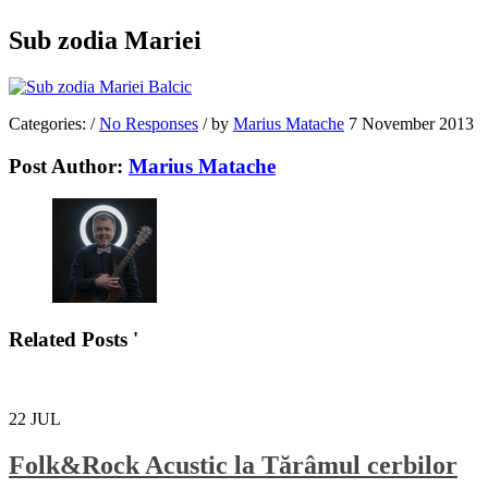
Sub zodia Mariei
Categories:
/
No Responses
/
by
Marius Matache
7 November 2013
Post Author:
Marius Matache
Related Posts '
22
JUL
Folk&Rock Acustic la Tărâmul cerbilor