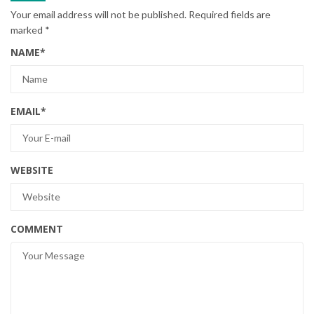
Your email address will not be published.
Required fields are
marked
*
NAME
*
EMAIL
*
WEBSITE
COMMENT