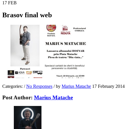
17
FEB
Brasov final web
Categories:
/
No Responses
/
by
Marius Matache
17 February 2014
Post Author:
Marius Matache