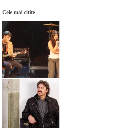
Cele mai citite