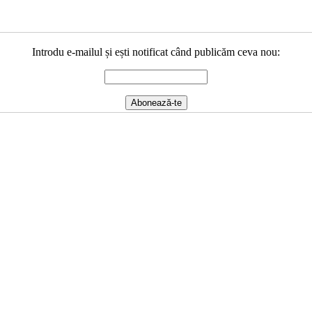
Introdu e-mailul și ești notificat când publicăm ceva nou: