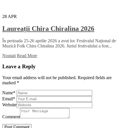
28
APR
Laureații Chira Chiralina 2026
În perioada 25-26 aprilie 2026 a avut loc Festivalul Național de
Muzică Folk Chira Chiralina 2026. Juriul festivalului a fost...
Noutati
Read More
Leave a Reply
Your email address will not be published.
Required fields are
marked
*
Name
*
Email
*
Website
Comment