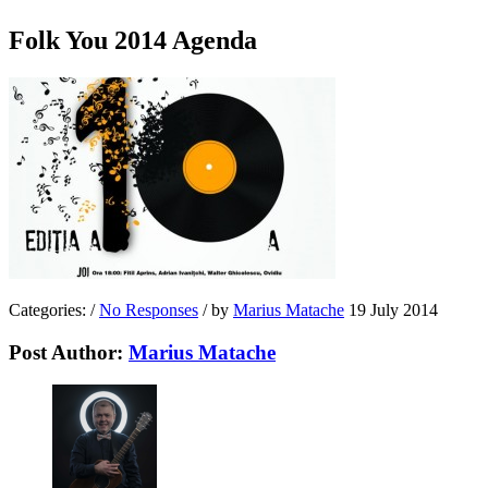
Folk You 2014 Agenda
Categories:
/
No Responses
/
by
Marius Matache
19 July 2014
Post Author:
Marius Matache