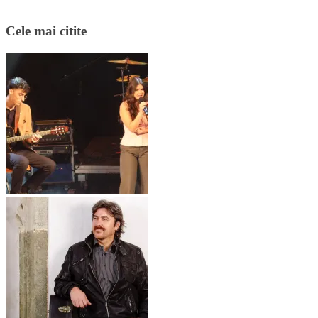
Cele mai citite