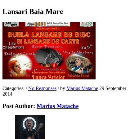
Lansari Baia Mare
Categories:
/
No Responses
/
by
Marius Matache
29 September
2014
Post Author:
Marius Matache