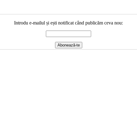
Introdu e-mailul și ești notificat când publicăm ceva nou: