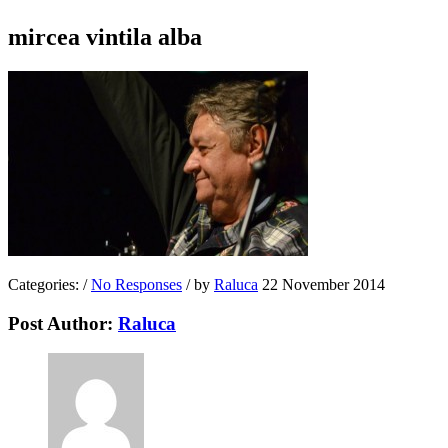
mircea vintila alba
Categories:
/
No Responses
/
by
Raluca
22 November 2014
Post Author:
Raluca