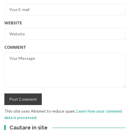
WEBSITE
COMMENT
This site uses Akismet to reduce spam.
Learn how your comment
data is processed.
Cautare in site