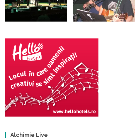
Alchimie Live