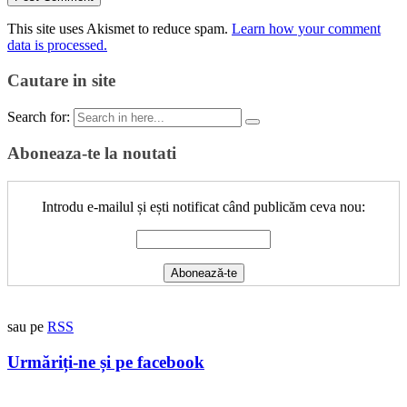
This site uses Akismet to reduce spam.
Learn how your comment
data is processed.
Cautare in site
Search for:
Aboneaza-te la noutati
Introdu e-mailul și ești notificat când publicăm ceva nou:
sau pe
RSS
Urmăriți-ne și pe facebook