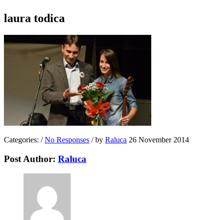
laura todica
Categories:
/
No Responses
/
by
Raluca
26 November 2014
Post Author:
Raluca