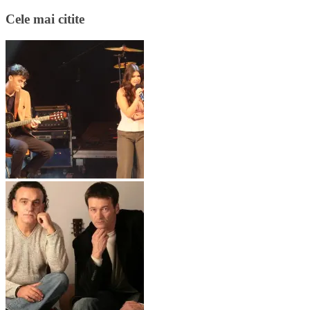
Cele mai citite