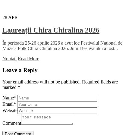
28
APR
Laureații Chira Chiralina 2026
În perioada 25-26 aprilie 2026 a avut loc Festivalul Național de
Muzică Folk Chira Chiralina 2026. Juriul festivalului a fost...
Noutati
Read More
Leave a Reply
Your email address will not be published.
Required fields are
marked
*
Name
*
Email
*
Website
Comment