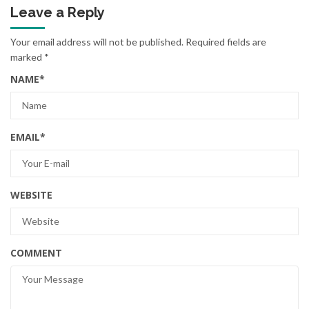
Leave a Reply
Your email address will not be published.
Required fields are
marked
*
NAME
*
EMAIL
*
WEBSITE
COMMENT