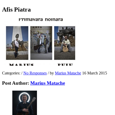
Afis Piatra
Categories:
/
No Responses
/
by
Marius Matache
16 March 2015
Post Author:
Marius Matache