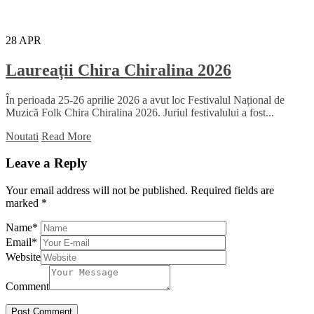
28
APR
Laureații Chira Chiralina 2026
În perioada 25-26 aprilie 2026 a avut loc Festivalul Național de
Muzică Folk Chira Chiralina 2026. Juriul festivalului a fost...
Noutati
Read More
Leave a Reply
Your email address will not be published.
Required fields are
marked
*
Name
*
Email
*
Website
Comment