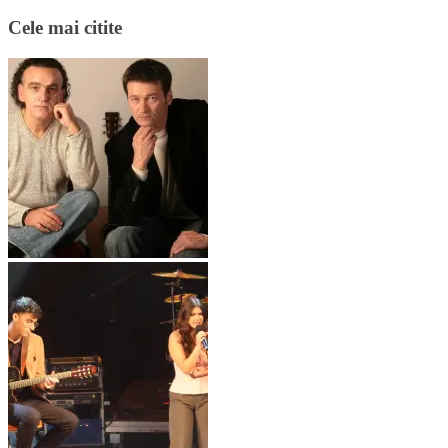
Cele mai citite