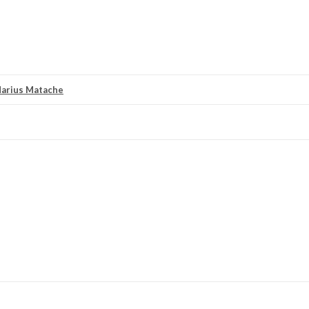
arius Matache