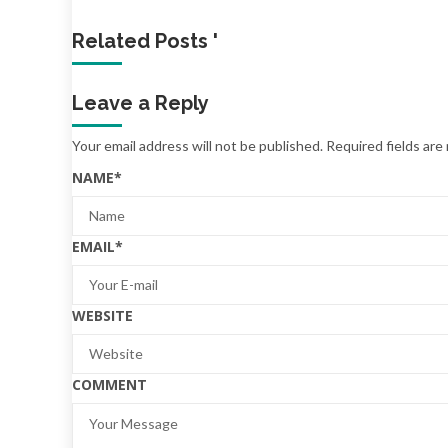
Related Posts '
Leave a Reply
Your email address will not be published.
Required fields ar
NAME
*
EMAIL
*
WEBSITE
COMMENT