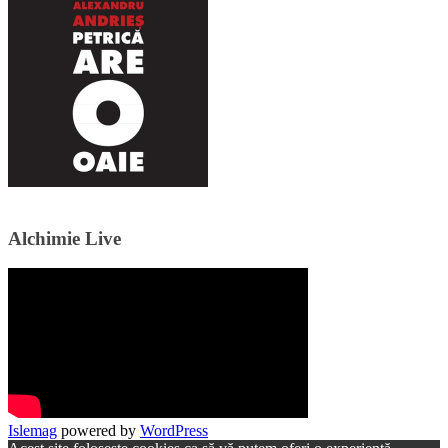
Alchimie Live
Islemag
powered by
WordPress