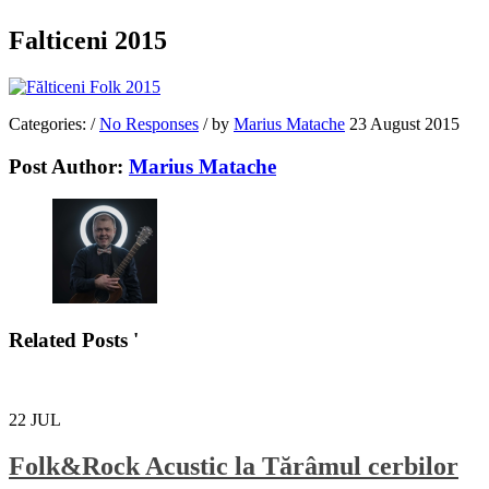
Falticeni 2015
Categories:
/
No Responses
/
by
Marius Matache
23 August 2015
Post Author:
Marius Matache
Related Posts '
22
JUL
Folk&Rock Acustic la Tărâmul cerbilor