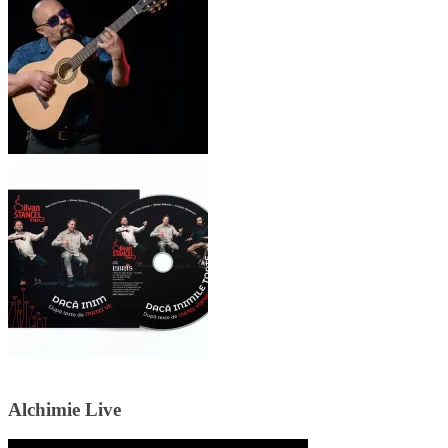
Alchimie Live