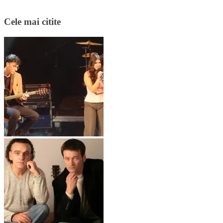
Cele mai citite