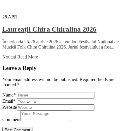
28
APR
Laureații Chira Chiralina 2026
În perioada 25-26 aprilie 2026 a avut loc Festivalul Național de
Muzică Folk Chira Chiralina 2026. Juriul festivalului a fost...
Noutati
Read More
Leave a Reply
Your email address will not be published.
Required fields are
marked
*
Name
*
Email
*
Website
Comment