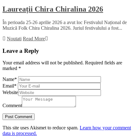
Laureații Chira Chiralina 2026
În perioada 25-26 aprilie 2026 a avut loc Festivalul Național de
Muzică Folk Chira Chiralina 2026. Juriul festivalului a fost...
Noutati
Read More
Leave a Reply
Your email address will not be published.
Required fields are
marked
*
Name
*
Email
*
Website
Comment
This site uses Akismet to reduce spam.
Learn how your comment
data is processed.