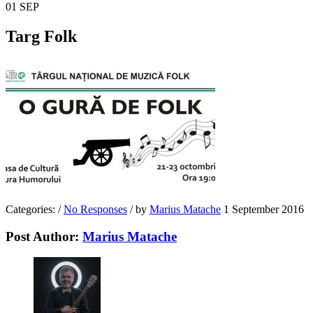
01
SEP
Targ Folk
Categories:
/
No Responses
/
by
Marius Matache
1 September 2016
Post Author:
Marius Matache