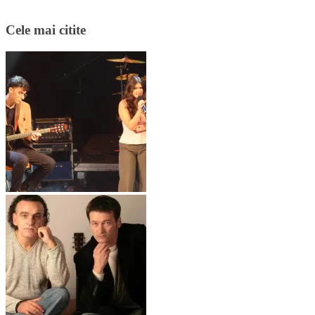
Cele mai citite