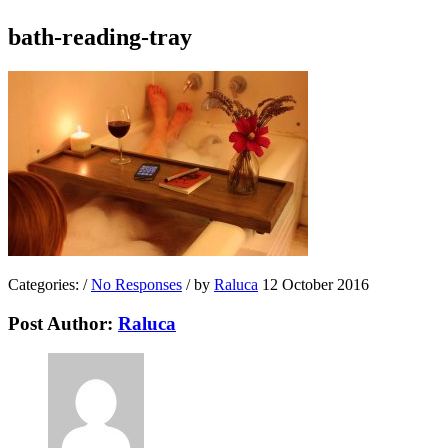
bath-reading-tray
Categories:
/
No Responses
/
by
Raluca
12 October 2016
Post Author:
Raluca