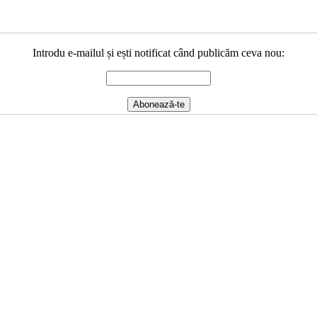
Introdu e-mailul și ești notificat când publicăm ceva nou: