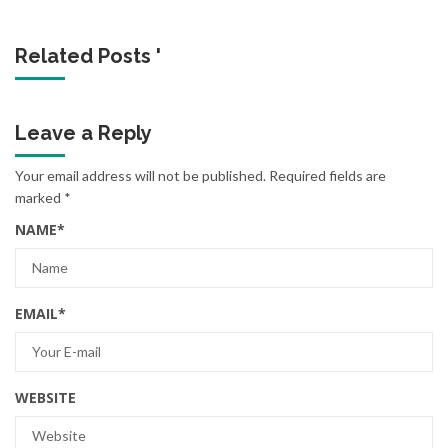
Related Posts '
Leave a Reply
Your email address will not be published.
Required fields are
marked
*
NAME
*
EMAIL
*
WEBSITE