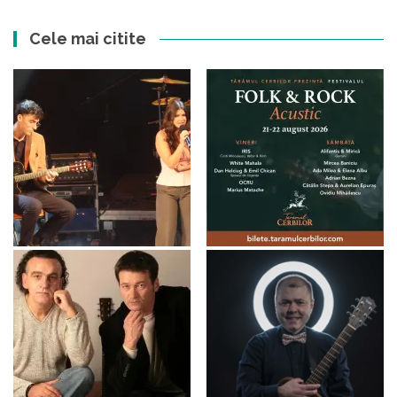
Cele mai citite