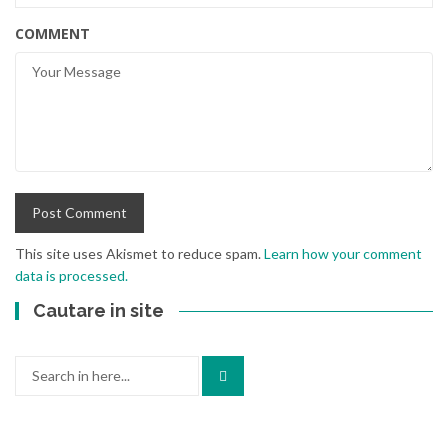
COMMENT
This site uses Akismet to reduce spam.
Learn how your comment
data is processed.
Cautare in site
Search
for: