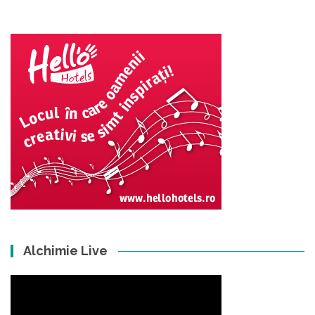
Alchimie Live