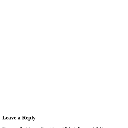
Leave a Reply