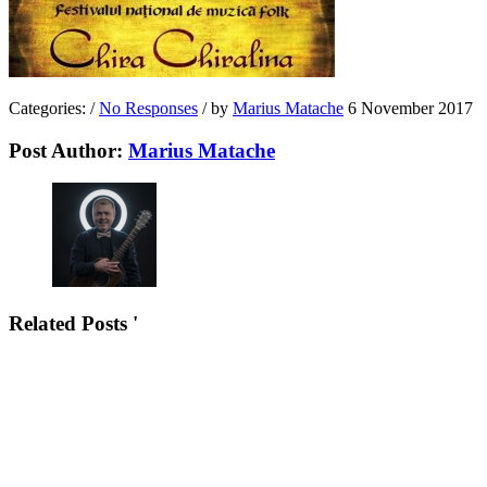
Categories:
/
No Responses
/
by
Marius Matache
6 November 2017
Post Author:
Marius Matache
Related Posts '