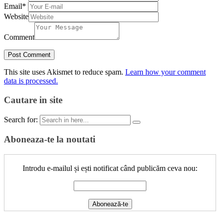
Email
*
Website
Comment
This site uses Akismet to reduce spam.
Learn how your comment
data is processed.
Cautare in site
Search for:
Aboneaza-te la noutati
Introdu e-mailul și ești notificat când publicăm ceva nou: