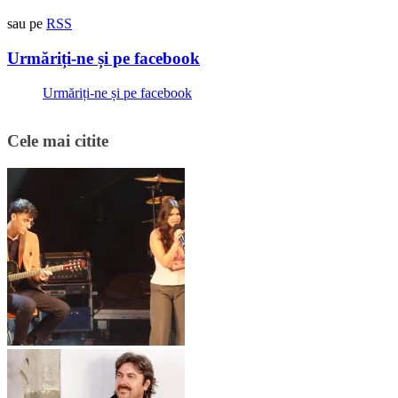
sau pe
RSS
Urmăriți-ne și pe facebook
Urmăriți-ne și pe facebook
Cele mai citite