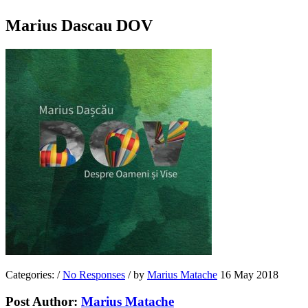
Marius Dascau DOV
Categories:
/
No Responses
/
by
Marius Matache
16 May 2018
Post Author:
Marius Matache