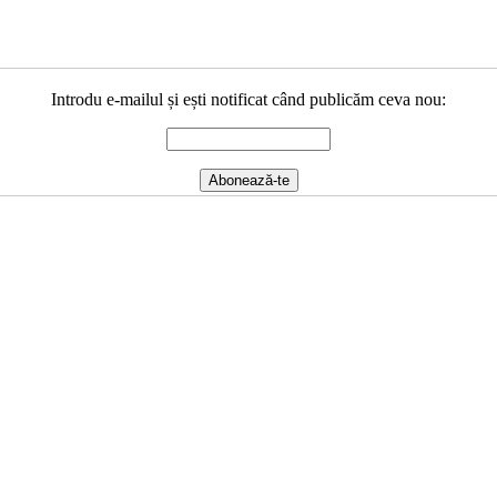
Introdu e-mailul și ești notificat când publicăm ceva nou: