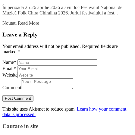
În perioada 25-26 aprilie 2026 a avut loc Festivalul Național de
Muzică Folk Chira Chiralina 2026. Juriul festivalului a fost...
Noutati
Read More
Leave a Reply
Your email address will not be published.
Required fields are
marked
*
Name
*
Email
*
Website
Comment
This site uses Akismet to reduce spam.
Learn how your comment
data is processed.
Cautare in site