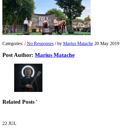
Categories:
/
No Responses
/
by
Marius Matache
20 May 2019
Post Author:
Marius Matache
Related Posts '
22
JUL