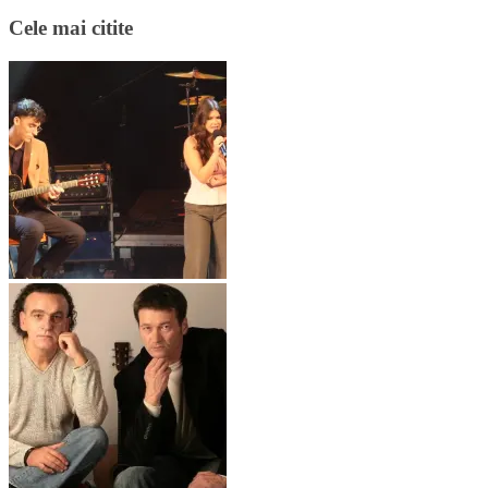
Cele mai citite