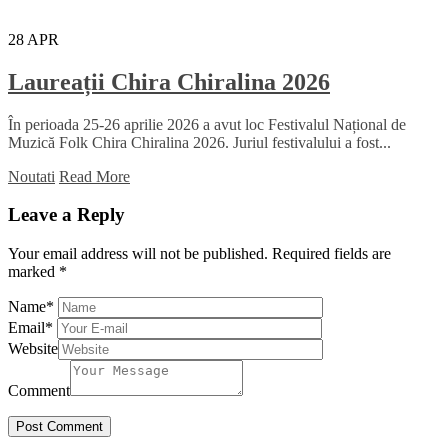
28
APR
Laureații Chira Chiralina 2026
În perioada 25-26 aprilie 2026 a avut loc Festivalul Național de
Muzică Folk Chira Chiralina 2026. Juriul festivalului a fost...
Noutati
Read More
Leave a Reply
Your email address will not be published.
Required fields are
marked
*
Name
*
Email
*
Website
Comment