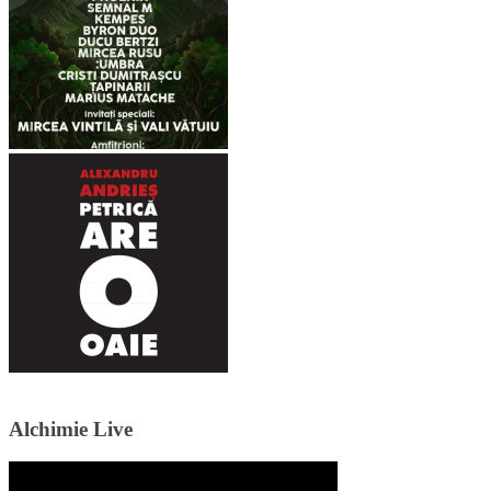
Alchimie Live