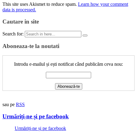
This site uses Akismet to reduce spam.
Learn how your comment
data is processed.
Cautare in site
Search for:
Aboneaza-te la noutati
Introdu e-mailul și ești notificat când publicăm ceva nou:
sau pe
RSS
Urmăriți-ne și pe facebook
Urmăriți-ne și pe facebook