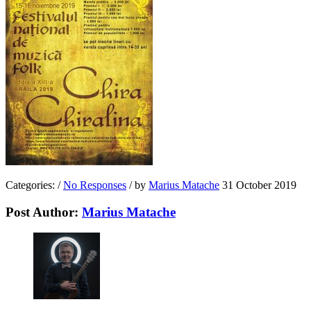
Categories:
/
No Responses
/
by
Marius Matache
31 October 2019
Post Author:
Marius Matache