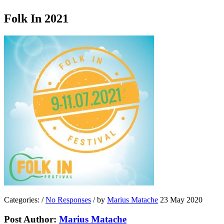
Folk In 2021
Categories:
/
No Responses
/
by
Marius Matache
23 May 2020
Post Author:
Marius Matache