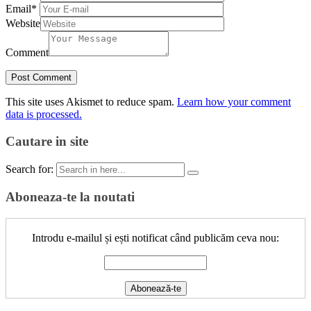
Email
*
Website
Comment
This site uses Akismet to reduce spam.
Learn how your comment
data is processed.
Cautare in site
Search for:
Aboneaza-te la noutati
Introdu e-mailul și ești notificat când publicăm ceva nou: