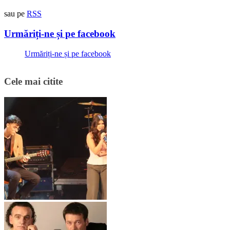
sau pe
RSS
Urmăriți-ne și pe facebook
Urmăriți-ne și pe facebook
Cele mai citite