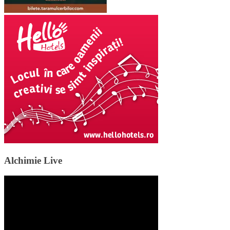
Alchimie Live