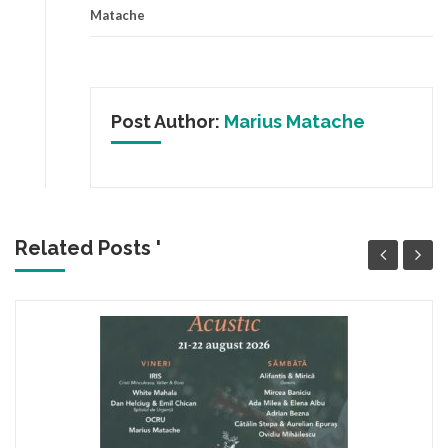
Matache
Post Author:
Marius Matache
Related Posts '