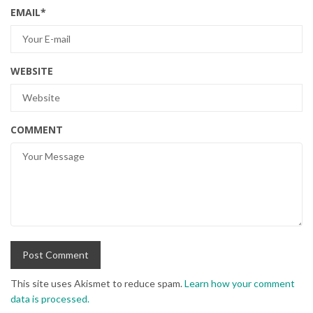
EMAIL
*
WEBSITE
COMMENT
This site uses Akismet to reduce spam.
Learn how your comment
data is processed.