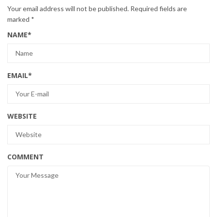
Your email address will not be published.
Required fields are
marked
*
NAME
*
EMAIL
*
WEBSITE
COMMENT