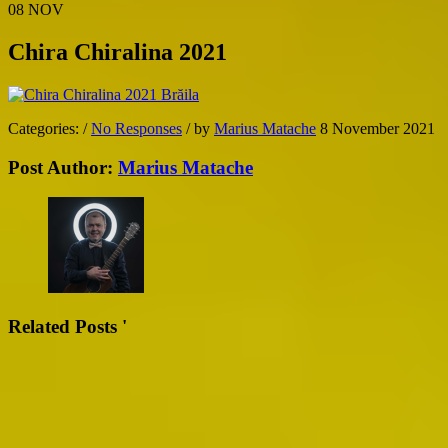
08
NOV
Chira Chiralina 2021
Categories:
/
No Responses
/
by
Marius Matache
8 November 2021
Post Author:
Marius Matache
Related Posts '