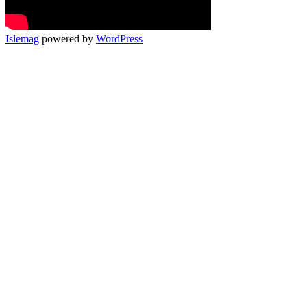
Islemag
powered by
WordPress