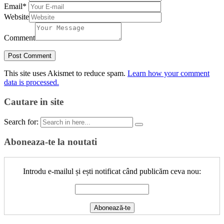
Email
*
Website
Comment
This site uses Akismet to reduce spam.
Learn how your comment
data is processed.
Cautare in site
Search for:
Aboneaza-te la noutati
Introdu e-mailul și ești notificat când publicăm ceva nou: