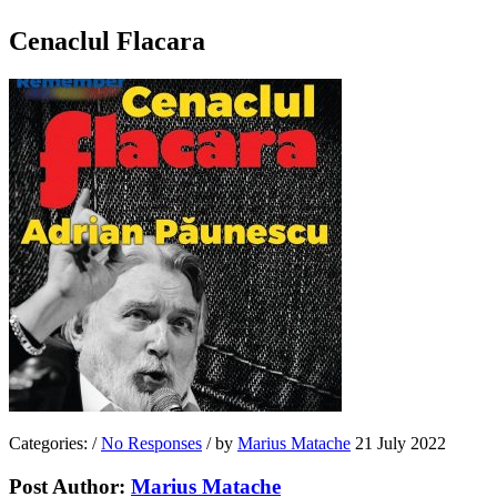
Cenaclul Flacara
Categories:
/
No Responses
/
by
Marius Matache
21 July 2022
Post Author:
Marius Matache