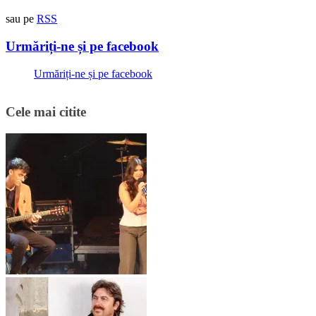
sau pe
RSS
Urmăriți-ne și pe facebook
Urmăriți-ne și pe facebook
Cele mai citite