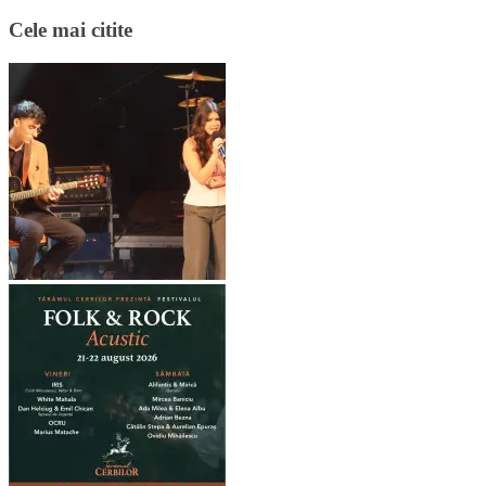
Cele mai citite