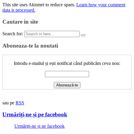
This site uses Akismet to reduce spam.
Learn how your comment
data is processed.
Cautare in site
Search for:
Aboneaza-te la noutati
Introdu e-mailul și ești notificat când publicăm ceva nou:
sau pe
RSS
Urmăriți-ne și pe facebook
Urmăriți-ne și pe facebook