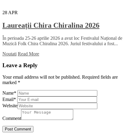
28
APR
Laureații Chira Chiralina 2026
În perioada 25-26 aprilie 2026 a avut loc Festivalul Național de
Muzică Folk Chira Chiralina 2026. Juriul festivalului a fost...
Noutati
Read More
Leave a Reply
Your email address will not be published.
Required fields are
marked
*
Name
*
Email
*
Website
Comment