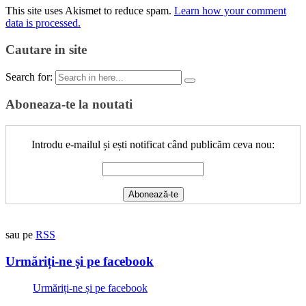
This site uses Akismet to reduce spam.
Learn how your comment
data is processed.
Cautare in site
Search for:
Aboneaza-te la noutati
Introdu e-mailul și ești notificat când publicăm ceva nou:
sau pe
RSS
Urmăriți-ne și pe facebook
Urmăriți-ne și pe facebook