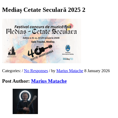
Mediaș Cetate Seculară 2025 2
Categories:
/
No Responses
/
by
Marius Matache
8 January 2026
Post Author:
Marius Matache