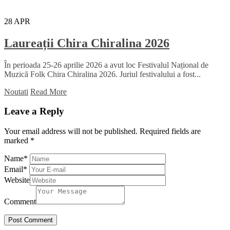
28
APR
Laureații Chira Chiralina 2026
În perioada 25-26 aprilie 2026 a avut loc Festivalul Național de
Muzică Folk Chira Chiralina 2026. Juriul festivalului a fost...
Noutati
Read More
Leave a Reply
Your email address will not be published.
Required fields are
marked
*
Name
*
Email
*
Website
Comment