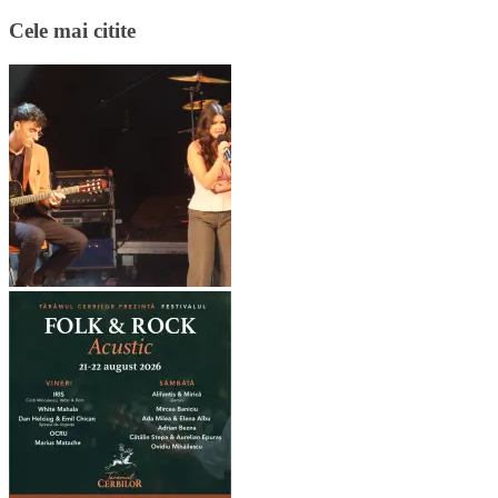
Cele mai citite