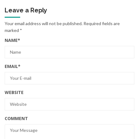
Leave a Reply
Your email address will not be published.
Required fields are
marked
*
NAME
*
EMAIL
*
WEBSITE
COMMENT