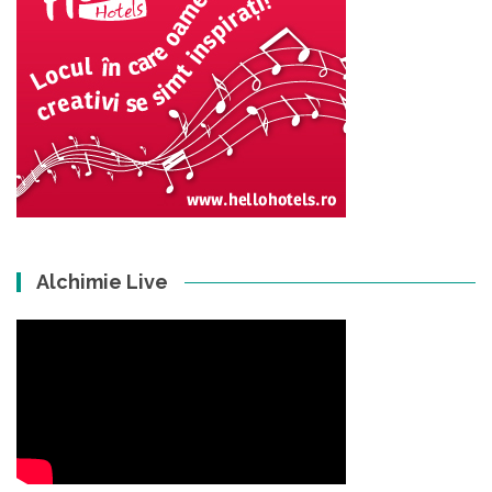
Alchimie Live