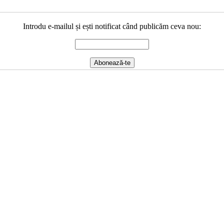
Introdu e-mailul și ești notificat când publicăm ceva nou: