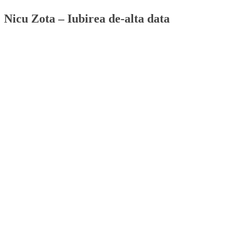
Nicu Zota – Iubirea de-alta data