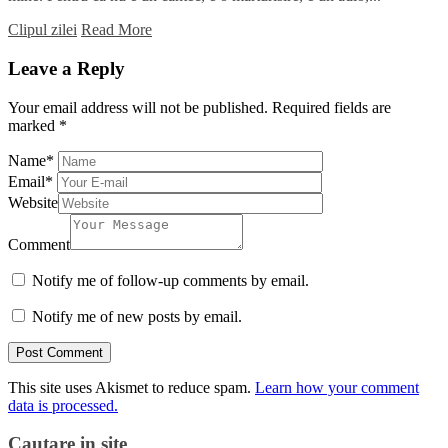
Clipul zilei
Read More
Leave a Reply
Your email address will not be published.
Required fields are
marked
*
Name
*
Email
*
Website
Comment
Notify me of follow-up comments by email.
Notify me of new posts by email.
This site uses Akismet to reduce spam.
Learn how your comment
data is processed.
Cautare in site