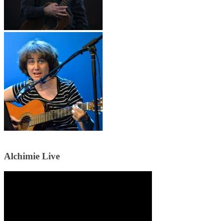
Alchimie Live