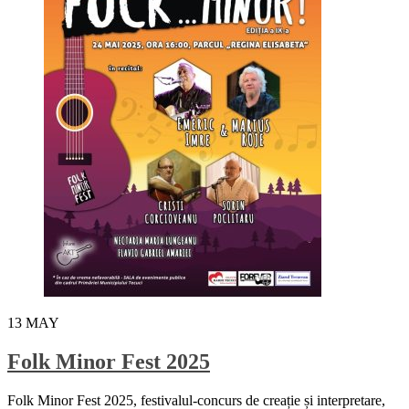
13
MAY
Folk Minor Fest 2025
Folk Minor Fest 2025, festivalul-concurs de creație și interpretare,