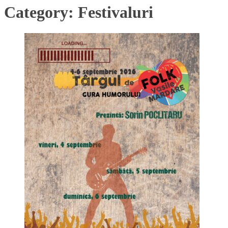
Category:
Festivaluri