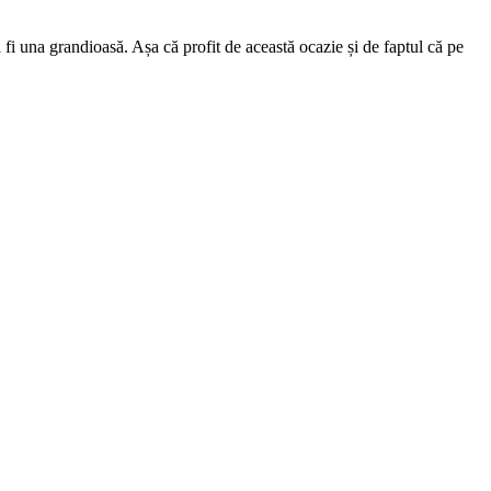
fi una grandioasă. Așa că profit de această ocazie și de faptul că pe