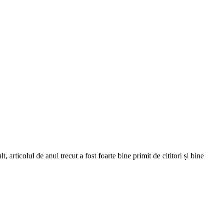
, articolul de anul trecut a fost foarte bine primit de cititori și bine