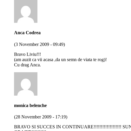
Anca Codrea
(3 November 2009 - 09:49)
Bravo Liviu!!!
(am auzit ca vii acasa ,da un semn de viata te rog)!
Cu drag Anca.
monica belenche
(28 November 2009 - 17:19)
BRAVO SI SUCCES IN CONTINUARE!!!!!!!!!!!!!!!!!