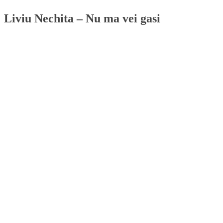
Liviu Nechita – Nu ma vei gasi