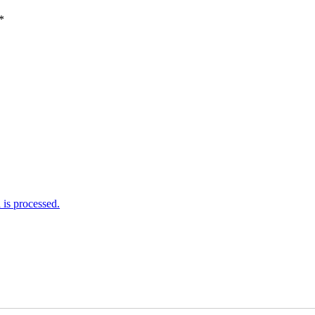
*
is processed.