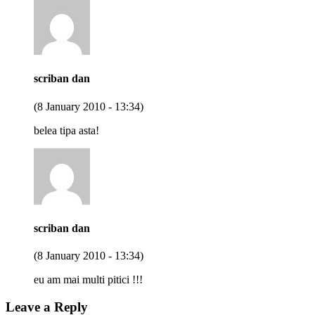
scriban dan
(8 January 2010 - 13:34)
belea tipa asta!
scriban dan
(8 January 2010 - 13:34)
eu am mai multi pitici !!!
Leave a Reply