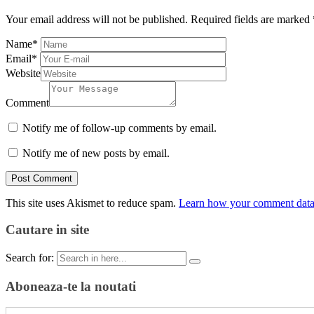
Your email address will not be published.
Required fields are marked
Name
*
Email
*
Website
Comment
Notify me of follow-up comments by email.
Notify me of new posts by email.
This site uses Akismet to reduce spam.
Learn how your comment data 
Cautare in site
Search for:
Aboneaza-te la noutati