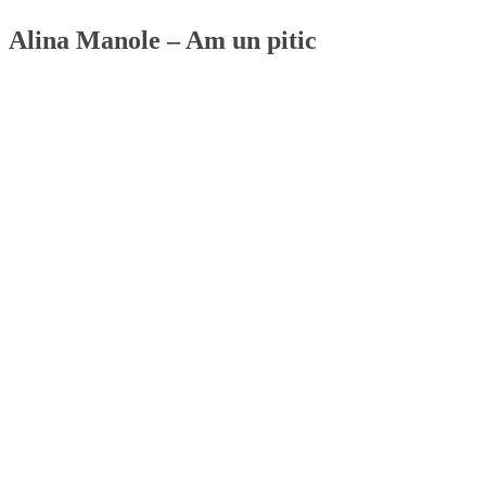
Alina Manole – Am un pitic