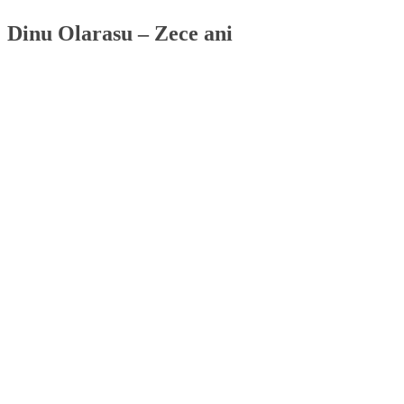
Dinu Olarasu – Zece ani