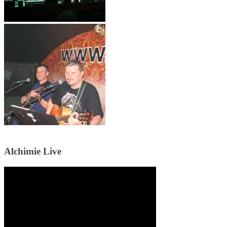
Alchimie Live