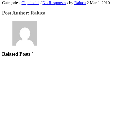
Categories:
Clipul zilei
/
No Responses
/
by
Raluca
2 March 2010
Post Author:
Raluca
Related Posts '