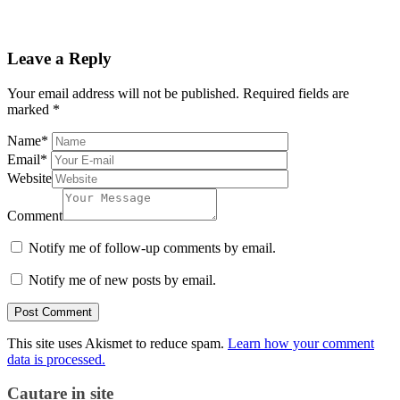
Leave a Reply
Your email address will not be published.
Required fields are
marked
*
Name
*
Email
*
Website
Comment
Notify me of follow-up comments by email.
Notify me of new posts by email.
This site uses Akismet to reduce spam.
Learn how your comment
data is processed.
Cautare in site