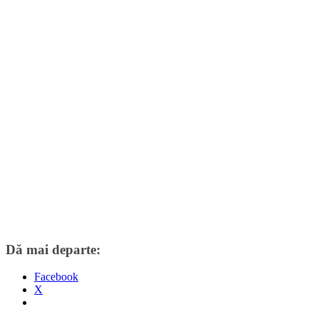
Dă mai departe:
Facebook
X