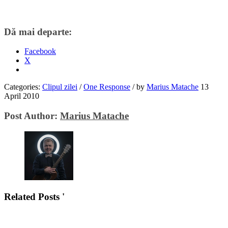
Dă mai departe:
Facebook
X
Categories:
Clipul zilei
/
One Response
/
by
Marius Matache
13
April 2010
Post Author:
Marius Matache
Related Posts '