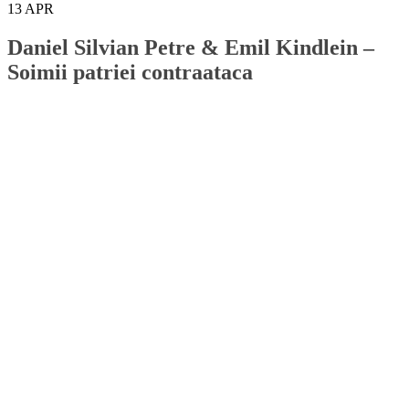
13
APR
Daniel Silvian Petre & Emil Kindlein –
Soimii patriei contraataca