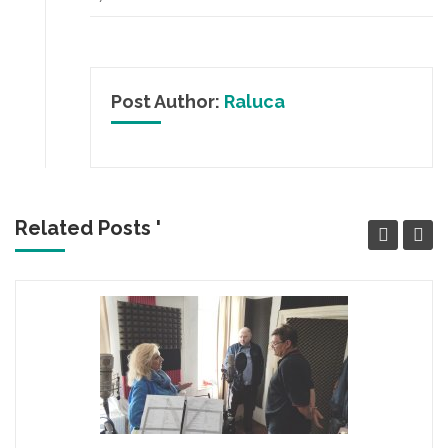
Post Author:
Raluca
Related Posts '