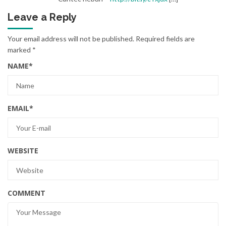
Leave a Reply
Your email address will not be published.
Required fields are
marked
*
NAME
*
EMAIL
*
WEBSITE
COMMENT