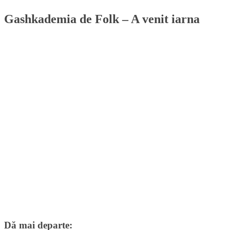
Gashkademia de Folk – A venit iarna
Dă mai departe: