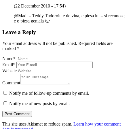
(22 December 2010 - 17:54)
@Madi – Teddy Tudoroiu e de vina, e piesa lui – si recunosc,
e o piesa geniala 🙂
Leave a Reply
Your email address will not be published.
Required fields are
marked
*
Name
*
Email
*
Website
Comment
Notify me of follow-up comments by email.
Notify me of new posts by email.
This site uses Akismet to reduce spam.
Learn how your comment