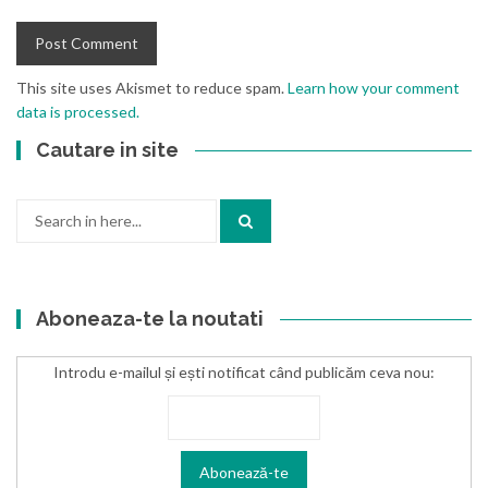
This site uses Akismet to reduce spam.
Learn how your comment
data is processed.
Cautare in site
Search
for:
Aboneaza-te la noutati
Introdu e-mailul și ești notificat când publicăm ceva nou: