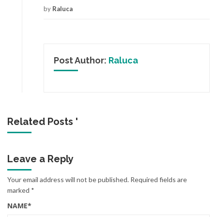
by
Raluca
Post Author:
Raluca
Related Posts '
Leave a Reply
Your email address will not be published.
Required fields are
marked
*
NAME
*