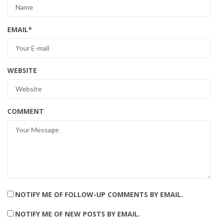
EMAIL
*
WEBSITE
COMMENT
NOTIFY ME OF FOLLOW-UP COMMENTS BY EMAIL.
NOTIFY ME OF NEW POSTS BY EMAIL.